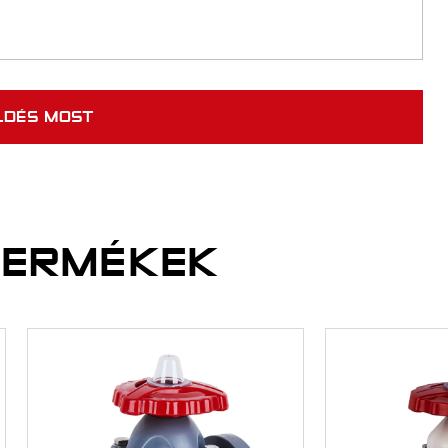
TERMÉKEK