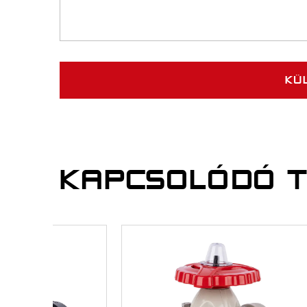
KAPCSOLÓDÓ 