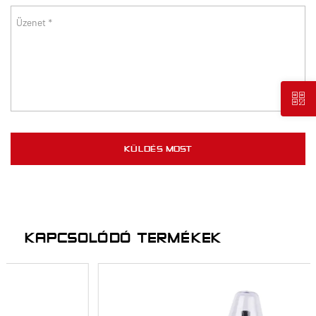
KAPCSOLÓDÓ TERMÉKEK