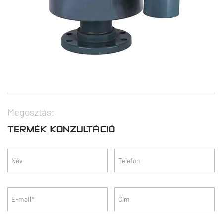
Megosztás:
TERMÉK KONZULTÁCIÓ